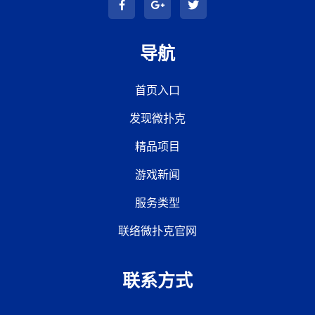
导航
首页入口
发现微扑克
精品项目
游戏新闻
服务类型
联络微扑克官网
联系方式