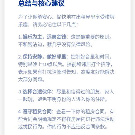
总结与核心建议
为了让你能安心、愉快地在出租屋里享受棋牌
乐趣，请务必记住以下几点：
1.
娱乐为主，远离金钱
：这是最重要的原则。
不和钱沾边，就几乎没有法律风险。
2.
保持安静，做好邻里
：控制好音量和时间，
特别是晚上10点以后。提前和邻居打个招呼，
表示如果有打扰请随时告知，态度友好能解决
大部分问题。
3.
选择合适伙伴
：尽量和信得过的朋友、家人
一起玩，避免不明身份的人进入你的住所。
4.
遵守租赁合同
：查看一下你的租房合同，有
些合同会明确规定不得在房屋内进行违法活动
或扰民行为。你的行为不应违反合同条款。