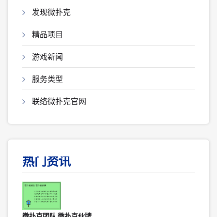
发现微扑克
精品项目
游戏新闻
服务类型
联络微扑克官网
热门资讯
微扑克团队 微扑克伙牌