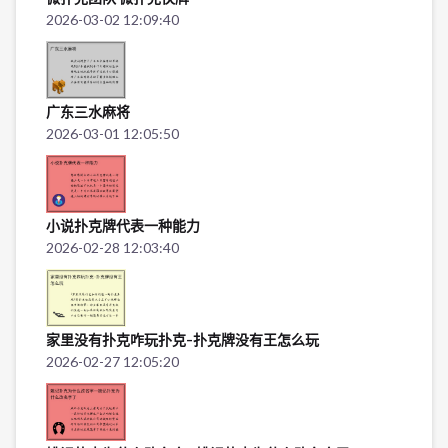
2026-03-02 12:09:40
广东三水麻将
2026-03-01 12:05:50
小说扑克牌代表一种能力
2026-02-28 12:03:40
家里没有扑克咋玩扑克-扑克牌没有王怎么玩
2026-02-27 12:05:20