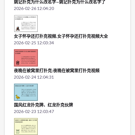
姚记扑克为什么改名字—姚记扑克为什么改名字了
2026-02-26 12:04:20
女子怀孕还打扑克视频,女子怀孕还打扑克视频大全
2026-02-25 12:03:34
夜晚在被窝里打扑克;夜晚在被窝里打扑克视频
2026-02-24 12:04:31
国风红龙扑克牌、红龙扑克伙牌
2026-02-23 12:03:47