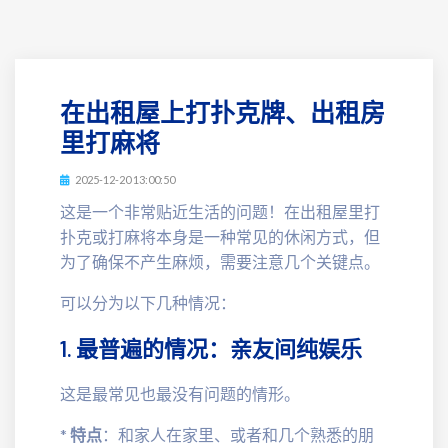
在出租屋上打扑克牌、出租房
里打麻将
2025-12-20 13:00:50
这是一个非常贴近生活的问题！在出租屋里打
扑克或打麻将本身是一种常见的休闲方式，但
为了确保不产生麻烦，需要注意几个关键点。
可以分为以下几种情况：
1. 最普遍的情况：亲友间纯娱乐
这是最常见也最没有问题的情形。
*
特点
：和家人在家里、或者和几个熟悉的朋