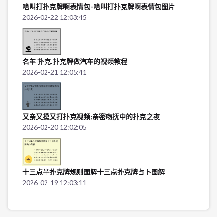
啥叫打扑克牌啊表情包-啥叫打扑克牌啊表情包图片
2026-02-22 12:03:45
名车 扑克,扑克牌做汽车的视频教程
2026-02-21 12:05:41
又亲又摸又打扑克视频;亲密吻抚中的扑克之夜
2026-02-20 12:02:05
十三点半扑克牌规则图解十三点扑克牌占卜图解
2026-02-19 12:03:11