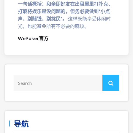
一句话概括：和亲朋好友在出租屋里打扑克、
打麻将娱乐是没问题的，但务必要做到“小点
声、别赌钱、别扰民”。
这样既能享受休闲时
光，也能避免所有不必要的麻烦。
WePoker官方
导航