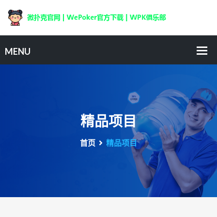
精品项目
首页
精品项目