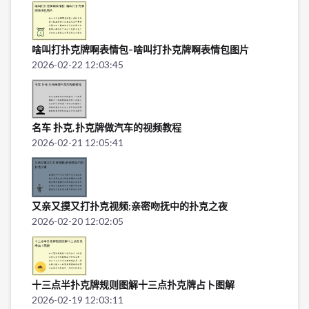
啥叫打扑克牌啊表情包-啥叫打扑克牌啊表情包图片
2026-02-22 12:03:45
名车 扑克,扑克牌做汽车的视频教程
2026-02-21 12:05:41
又亲又摸又打扑克视频;亲密吻抚中的扑克之夜
2026-02-20 12:02:05
十三点半扑克牌规则图解十三点扑克牌占卜图解
2026-02-19 12:03:11