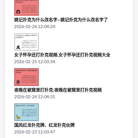
姚记扑克为什么改名字—姚记扑克为什么改名字了
2026-02-26 12:04:20
女子怀孕还打扑克视频,女子怀孕还打扑克视频大全
2026-02-25 12:03:34
夜晚在被窝里打扑克;夜晚在被窝里打扑克视频
2026-02-24 12:04:31
国风红龙扑克牌、红龙扑克伙牌
2026-02-23 12:03:47