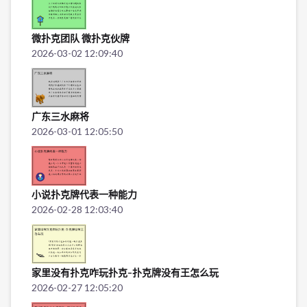
微扑克团队 微扑克伙牌
2026-03-02 12:09:40
广东三水麻将
2026-03-01 12:05:50
小说扑克牌代表一种能力
2026-02-28 12:03:40
家里没有扑克咋玩扑克-扑克牌没有王怎么玩
2026-02-27 12:05:20