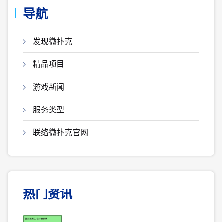
导航
发现微扑克
精品项目
游戏新闻
服务类型
联络微扑克官网
热门资讯