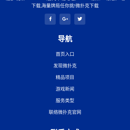
下载,海量牌局任你挑!微扑克下载
导航
首页入口
发现微扑克
精品项目
游戏新闻
服务类型
联络微扑克官网