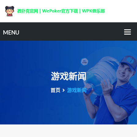
游戏新闻
首页
游戏新闻