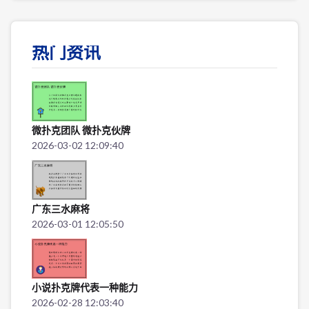
热门资讯
微扑克团队 微扑克伙牌
2026-03-02 12:09:40
广东三水麻将
2026-03-01 12:05:50
小说扑克牌代表一种能力
2026-02-28 12:03:40