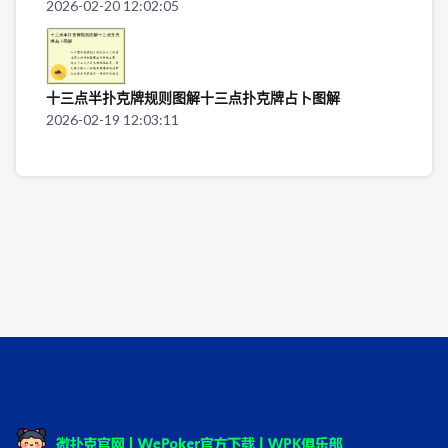
2026-02-20 12:02:05
十三点半扑克牌规则图解十三点扑克牌占卜图解
2026-02-19 12:03:11