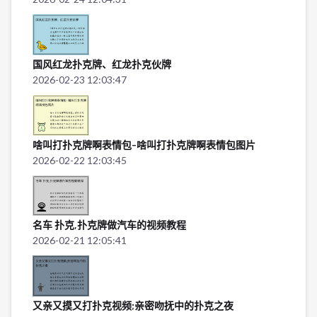
国风红龙扑克牌、红龙扑克伙牌
2026-02-23 12:03:47
啥叫打扑克牌啊表情包-啥叫打扑克牌啊表情包图片
2026-02-22 12:03:45
名车 扑克,扑克牌做汽车的视频教程
2026-02-21 12:05:41
又亲又摸又打扑克视频;亲密吻抚中的扑克之夜