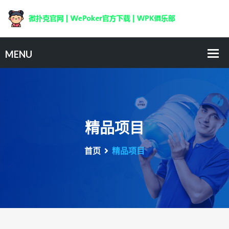
精品项目
首页
精品项目