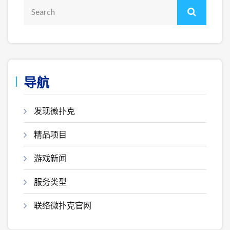
导航
发现微扑克
精品项目
游戏新闻
服务类型
联络微扑克官网