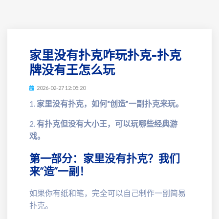
家里没有扑克咋玩扑克-扑克
牌没有王怎么玩
2026-02-27 12:05:20
1.
家里没有扑克，如何“创造”一副扑克来玩。
2.
有扑克但没有大小王，可以玩哪些经典游
戏。
第一部分：家里没有扑克？我们
来“造”一副！
如果你有纸和笔，完全可以自己制作一副简易
扑克。