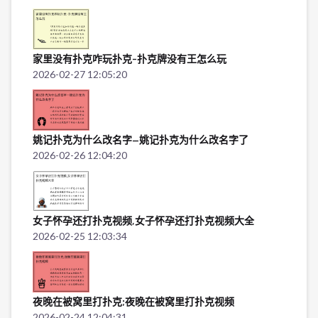
家里没有扑克咋玩扑克-扑克牌没有王怎么玩
2026-02-27 12:05:20
姚记扑克为什么改名字—姚记扑克为什么改名字了
2026-02-26 12:04:20
女子怀孕还打扑克视频,女子怀孕还打扑克视频大全
2026-02-25 12:03:34
夜晚在被窝里打扑克;夜晚在被窝里打扑克视频
2026-02-24 12:04:31