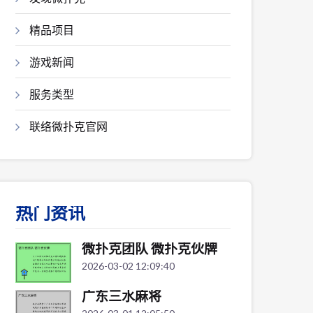
精品项目
游戏新闻
服务类型
联络微扑克官网
热门资讯
微扑克团队 微扑克伙牌
2026-03-02 12:09:40
广东三水麻将