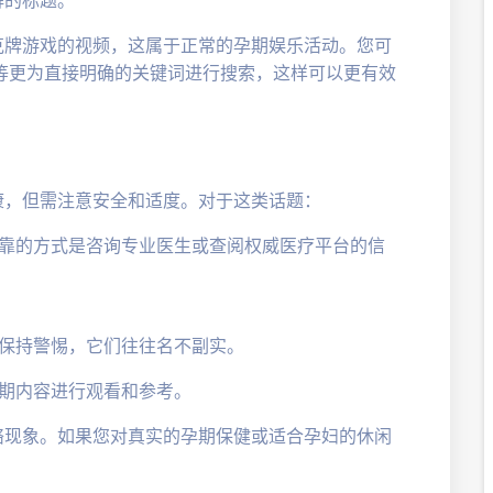
克牌游戏的视频，这属于正常的孕期娱乐活动。您可
”等更为直接明确的关键词进行搜索，这样可以更有效
康，但需注意安全和适度。对于这类话题：
靠的方式是咨询专业医生或查阅权威医疗平台的信
保持警惕，它们往往名不副实。
期内容进行观看和参考。
络现象。如果您对真实的孕期保健或适合孕妇的休闲