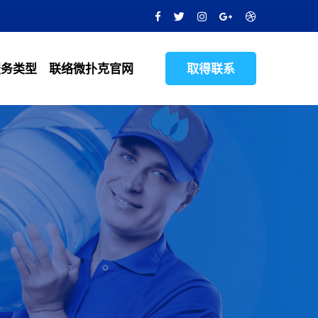
服务类型
联络微扑克官网
取得联系