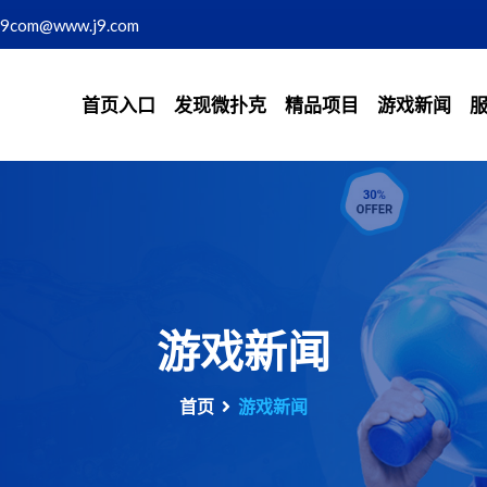
j9com@www.j9.com
首页入口
发现微扑克
精品项目
游戏新闻
游戏新闻
首页
游戏新闻