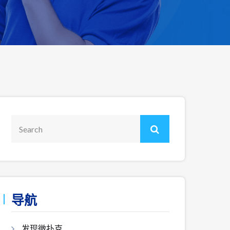
导航
发现微扑克