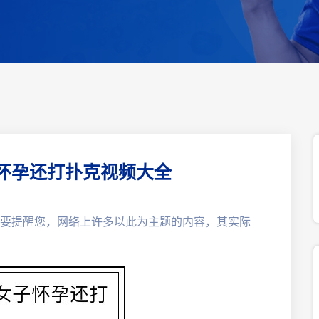
怀孕还打扑克视频大全
需要提醒您，网络上许多以此为主题的内容，其实际