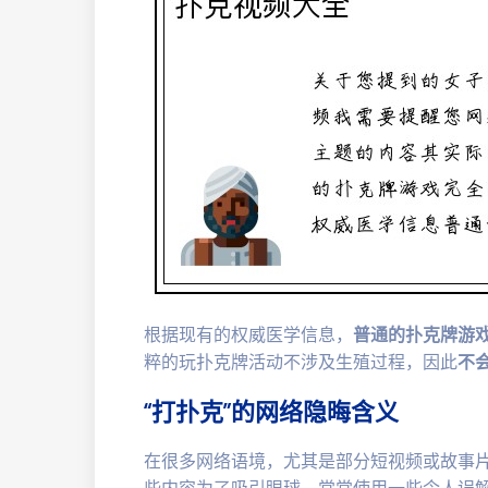
根据现有的权威医学信息，
普通的扑克牌游
粹的玩扑克牌活动不涉及生殖过程，因此
不
“打扑克”的网络隐晦含义
在很多网络语境，尤其是部分短视频或故事片
些内容为了吸引眼球，常常使用一些令人误