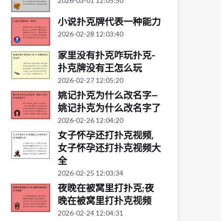
2026-03-01 12:05:50
小说扑克牌代表一种能力
2026-02-28 12:03:40
家里没有扑克咋玩扑克-
扑克牌没有王怎么玩
2026-02-27 12:05:20
姚记扑克为什么改名字—
姚记扑克为什么改名字了
2026-02-26 12:04:20
女子怀孕还打扑克视频,
女子怀孕还打扑克视频大
全
2026-02-25 12:03:34
夜晚在被窝里打扑克;夜
晚在被窝里打扑克视频
2026-02-24 12:04:31