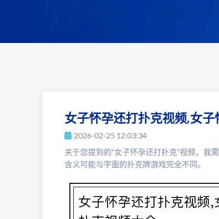
女子怀孕还打扑克视频,女子
2026-02-25 12:03:34
关于您提到的“女子怀孕还打扑克”视频，我
含义可能与字面的扑克牌游戏完全不同。