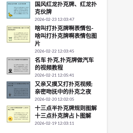
国风红龙扑克牌、红龙扑
克伙牌
2026-02-23 12:03:47
啥叫打扑克牌啊表情包-
啥叫打扑克牌啊表情包图
片
2026-02-22 12:03:45
名车 扑克,扑克牌做汽车
的视频教程
2026-02-21 12:05:41
又亲又摸又打扑克视频;
亲密吻抚中的扑克之夜
2026-02-20 12:02:05
十三点半扑克牌规则图解
十三点扑克牌占卜图解
2026-02-19 12:03:11