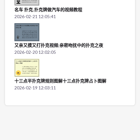
名车 扑克,扑克牌做汽车的视频教程
2026-02-21 12:05:41
又亲又摸又打扑克视频;亲密吻抚中的扑克之夜
2026-02-20 12:02:05
十三点半扑克牌规则图解十三点扑克牌占卜图解
2026-02-19 12:03:11