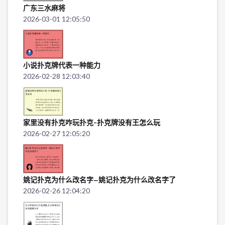
广东三水麻将
2026-03-01 12:05:50
小说扑克牌代表一种能力
2026-02-28 12:03:40
家里没有扑克咋玩扑克-扑克牌没有王怎么玩
2026-02-27 12:05:20
姚记扑克为什么改名字—姚记扑克为什么改名字了
2026-02-26 12:04:20