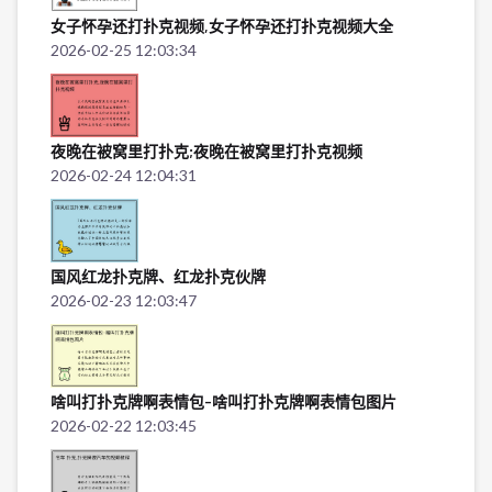
女子怀孕还打扑克视频,女子怀孕还打扑克视频大全
2026-02-25 12:03:34
夜晚在被窝里打扑克;夜晚在被窝里打扑克视频
2026-02-24 12:04:31
国风红龙扑克牌、红龙扑克伙牌
2026-02-23 12:03:47
啥叫打扑克牌啊表情包-啥叫打扑克牌啊表情包图片
2026-02-22 12:03:45