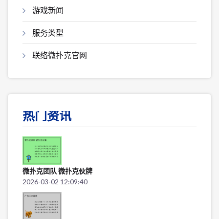
游戏新闻
服务类型
联络微扑克官网
热门资讯
微扑克团队 微扑克伙牌
2026-03-02 12:09:40