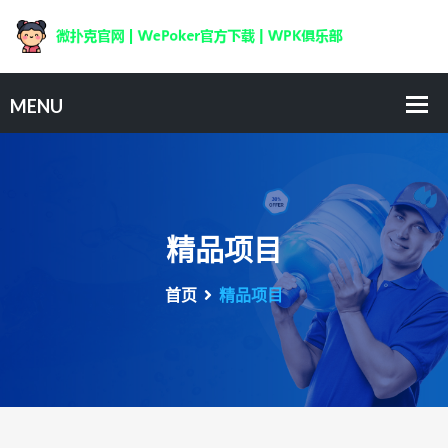
精品项目
首页
精品项目