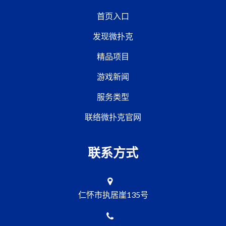
首页入口
发现微扑克
精品项目
游戏新闻
服务类型
联络微扑克官网
联系方式
仁怀市执居崖135号