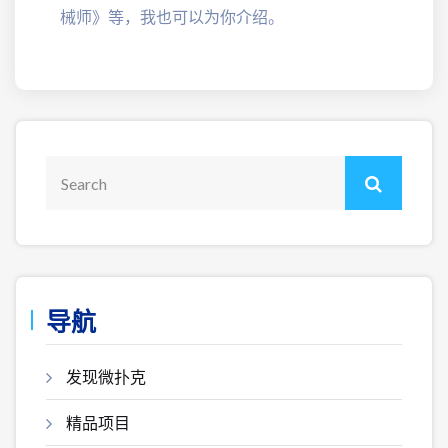
械师》等，我也可以为你介绍。
导航
发现微扑克
精品项目