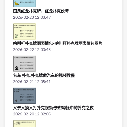
国风红龙扑克牌、红龙扑克伙牌
2026-02-23 12:03:47
啥叫打扑克牌啊表情包-啥叫打扑克牌啊表情包图片
2026-02-22 12:03:45
名车 扑克,扑克牌做汽车的视频教程
2026-02-21 12:05:41
又亲又摸又打扑克视频;亲密吻抚中的扑克之夜
2026-02-20 12:02:05