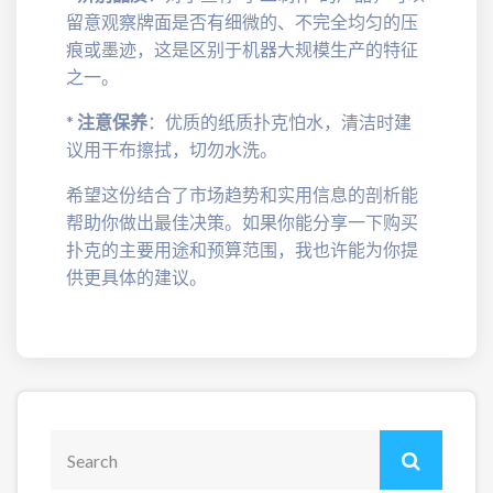
留意观察牌面是否有细微的、不完全均匀的压
痕或墨迹，这是区别于机器大规模生产的特征
之一。
*
注意保养
：优质的纸质扑克怕水，清洁时建
议用干布擦拭，切勿水洗。
希望这份结合了市场趋势和实用信息的剖析能
帮助你做出最佳决策。如果你能分享一下购买
扑克的主要用途和预算范围，我也许能为你提
供更具体的建议。