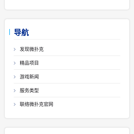
导航
发现微扑克
精品项目
游戏新闻
服务类型
联络微扑克官网