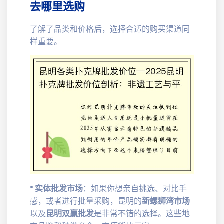
去哪里选购
了解了品类和价格后，选择合适的购买渠道同
样重要。
*
实体批发市场
：如果你想亲自挑选、对比手
感，或者进行批量采购，昆明的
新螺狮湾市场
以及
昆明双赢批发
是非常不错的选择。这些地