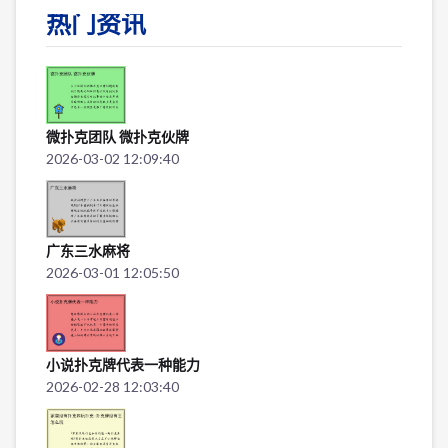
热门资讯
微扑克团队 微扑克伙牌
2026-03-02 12:09:40
广东三水麻将
2026-03-01 12:05:50
小说扑克牌代表一种能力
2026-02-28 12:03:40