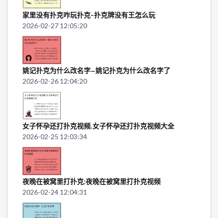
家里没有扑克咋玩扑克-扑克牌没有王怎么玩
2026-02-27 12:05:20
姚记扑克为什么改名字—姚记扑克为什么改名字了
2026-02-26 12:04:20
女子怀孕还打扑克视频,女子怀孕还打扑克视频大全
2026-02-25 12:03:34
夜晚在被窝里打扑克;夜晚在被窝里打扑克视频
2026-02-24 12:04:31