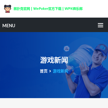
游戏新闻
首页
游戏新闻