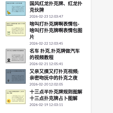
国风红龙扑克牌、红龙扑
克伙牌
2026-02-23 12:03:47
啥叫打扑克牌啊表情包-
啥叫打扑克牌啊表情包图
片
2026-02-22 12:03:45
名车 扑克,扑克牌做汽车
的视频教程
2026-02-21 12:05:41
又亲又摸又打扑克视频;
亲密吻抚中的扑克之夜
2026-02-20 12:02:05
十三点半扑克牌规则图解
十三点扑克牌占卜图解
2026-02-19 12:03:11