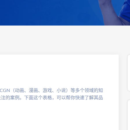
CGN（动画、漫画、游戏、小说）等多个领域的知
关注的案例。下面这个表格，可以帮你快速了解其品