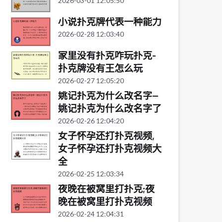
2026-03-01 12:05:50
小说扑克牌代表一种能力
2026-02-28 12:03:40
家里没有扑克咋玩扑克-
扑克牌没有王怎么玩
2026-02-27 12:05:20
姚记扑克为什么改名字—
姚记扑克为什么改名字了
2026-02-26 12:04:20
女子怀孕还打扑克视频,
女子怀孕还打扑克视频大
全
2026-02-25 12:03:34
夜晚在被窝里打扑克;夜
晚在被窝里打扑克视频
2026-02-24 12:04:31