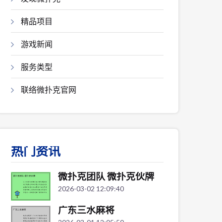
精品项目
游戏新闻
服务类型
联络微扑克官网
热门资讯
微扑克团队 微扑克伙牌
2026-03-02 12:09:40
广东三水麻将