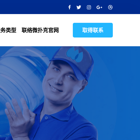
服务类型
联络微扑克官网
取得联系