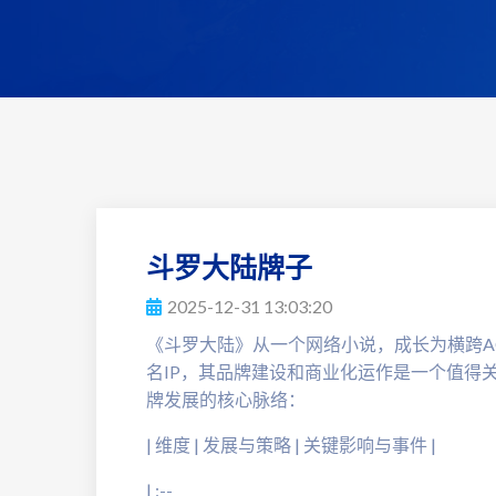
斗罗大陆牌子
2025-12-31 13:03:20
《斗罗大陆》从一个网络小说，成长为横跨A
名IP，其品牌建设和商业化运作是一个值得
牌发展的核心脉络：
| 维度 | 发展与策略 | 关键影响与事件 |
| :--