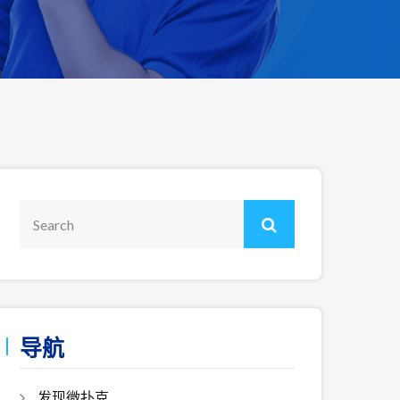
导航
发现微扑克