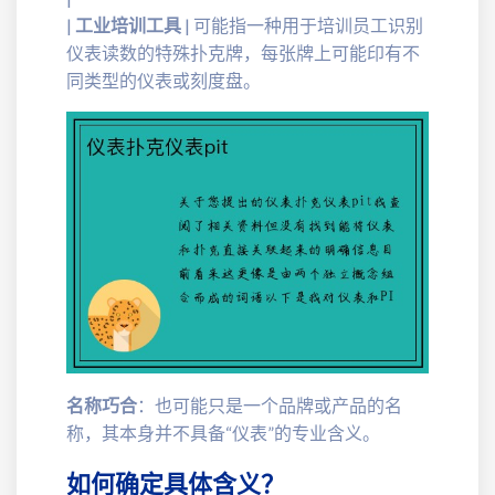
|
工业培训工具
| 可能指一种用于培训员工识别
仪表读数的特殊扑克牌，每张牌上可能印有不
同类型的仪表或刻度盘。
名称巧合
：也可能只是一个品牌或产品的名
称，其本身并不具备“仪表”的专业含义。
如何确定具体含义？