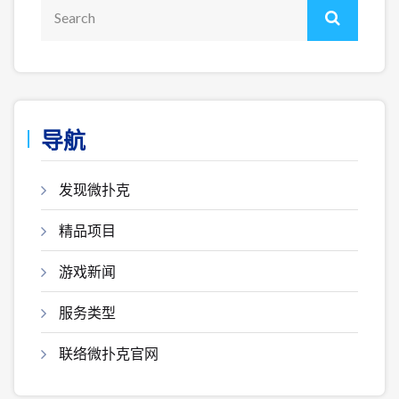
导航
发现微扑克
精品项目
游戏新闻
服务类型
联络微扑克官网