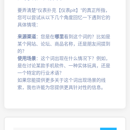
要弄清楚“仪表扑克【仪表pit】”的真正所指，
您可以尝试从以下几个角度回忆一下遇到它的
具体情境：
来源渠道
：您是在
哪里
看到这个词的？比如是
某个网站、论坛、商品名称，还是朋友间提到
的？
使用场景
：这个词出现在什么情况下？例如，
是在讨论某款手机软件、一种实体玩具，还是
一个特定的行业术语？
如果您能提供更多关于这个词出现场景的线
索，我也许能为您提供更具针对性的信息。