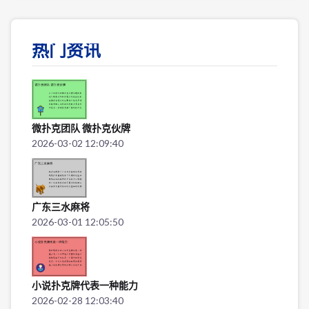
热门资讯
微扑克团队 微扑克伙牌
2026-03-02 12:09:40
广东三水麻将
2026-03-01 12:05:50
小说扑克牌代表一种能力
2026-02-28 12:03:40