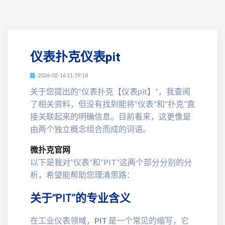
仪表扑克仪表pit
2026-02-16 11:59:18
关于您提出的“仪表扑克【仪表pit】”，我查阅
了相关资料，但没有找到能将“仪表”和“扑克”直
接关联起来的明确信息。目前看来，这更像是
由两个独立概念组合而成的词语。
微扑克官网
以下是我对“仪表”和“PIT”这两个部分分别的分
析，希望能帮助您理清思路：
关于“PIT”的专业含义
在工业仪表领域，
PIT
是一个常见的缩写，它