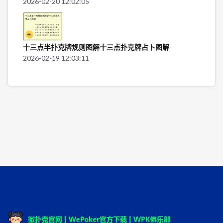
2026-02-20 12:02:05
十三点半扑克牌规则图解十三点扑克牌占卜图解
2026-02-19 12:03:11