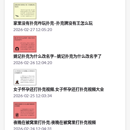
家里没有扑克咋玩扑克-扑克牌没有王怎么玩
2026-02-27 12:05:20
姚记扑克为什么改名字—姚记扑克为什么改名字了
2026-02-26 12:04:20
女子怀孕还打扑克视频,女子怀孕还打扑克视频大全
2026-02-25 12:03:34
夜晚在被窝里打扑克;夜晚在被窝里打扑克视频
2026-02-24 12:04:31