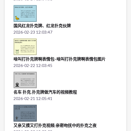
国风红龙扑克牌、红龙扑克伙牌
2026-02-23 12:03:47
啥叫打扑克牌啊表情包-啥叫打扑克牌啊表情包图片
2026-02-22 12:03:45
名车 扑克,扑克牌做汽车的视频教程
2026-02-21 12:05:41
又亲又摸又打扑克视频;亲密吻抚中的扑克之夜