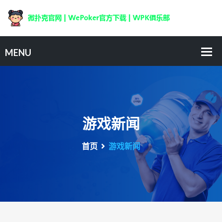
游戏新闻
首页
游戏新闻